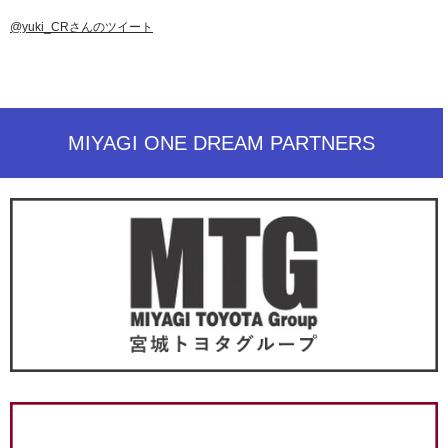
@yuki_CRさんのツイート
MIYAGI ONE DREAM PARTNERS