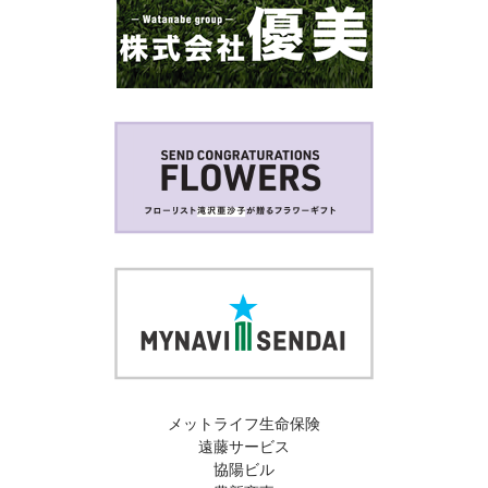
メットライフ生命保険
遠藤サービス
協陽ビル