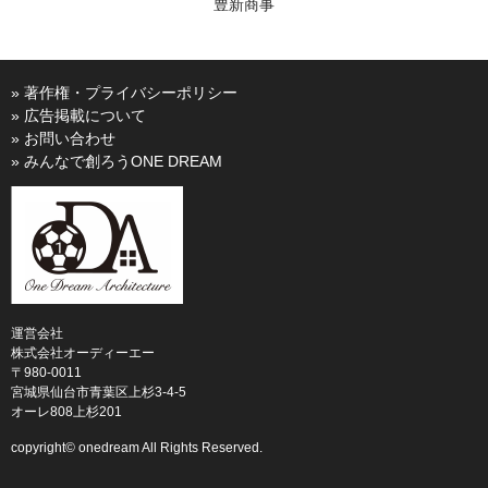
豊新商事
» 著作権・プライバシーポリシー
» 広告掲載について
» お問い合わせ
» みんなで創ろうONE DREAM
運営会社
株式会社オーディーエー
〒980-0011
宮城県仙台市青葉区上杉3-4-5
オーレ808上杉201
copyright© onedream All Rights Reserved.