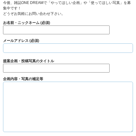
今後、雑誌ONE DREAMで「やってほしい企画」や「使ってほしい写真」を募
集中です！
どうぞお気軽にお問い合わせ下さい。
お名前・ニックネーム (必須)
メールアドレス (必須)
提案企画・投稿写真のタイトル
企画内容・写真の補足等