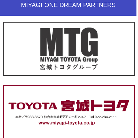
MIYAGI ONE DREAM PARTNERS