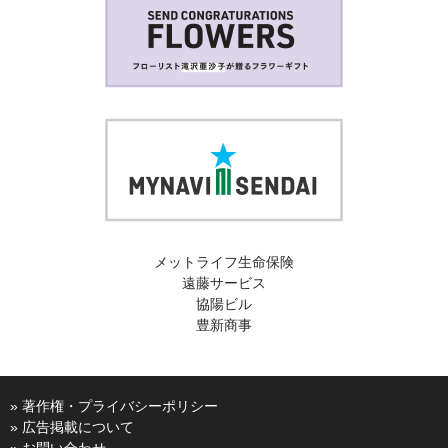
メットライフ生命保険
遠藤サービス
協陽ビル
豊新商事
» 著作権・プライバシーポリシー
» 広告掲載について