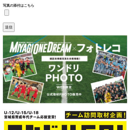
写真の添付はこちら