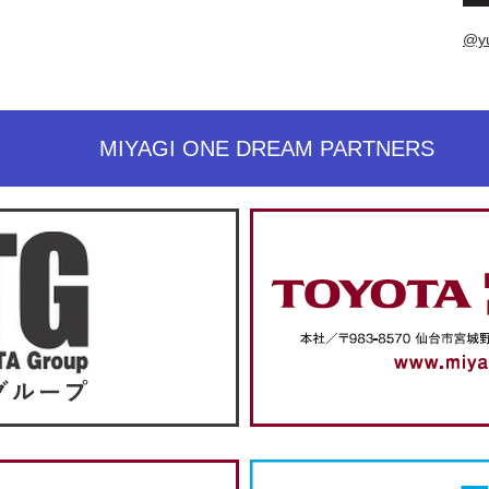
@y
MIYAGI ONE DREAM PARTNERS