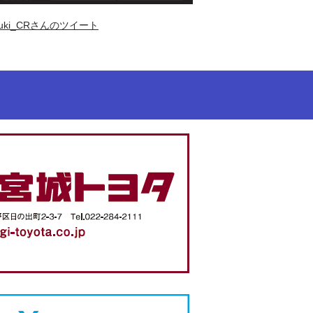
uki_CRさんのツイート