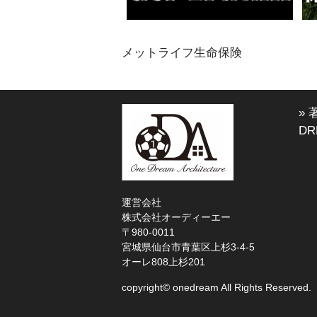
メットライフ生命保険
»
DR
運営会社
株式会社オーディーエー
〒980-0011
宮城県仙台市青葉区上杉3-4-5
オーレ808上杉201
copyright© onedream All Rights Reserved.