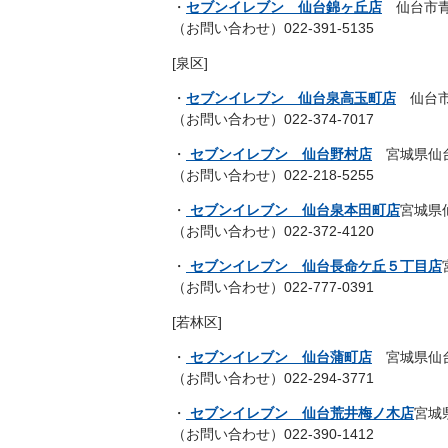
・
セブンイレブン 仙台錦ヶ丘店
仙台市青葉
（お問い合わせ）022-391-5135
[泉区]
・
セブンイレブン 仙台泉高玉町店
仙台市
（お問い合わせ）022-374-7017
・
セブンイレブン 仙台野村店
宮城県仙台
（お問い合わせ）022-218-5255
・
セブンイレブン 仙台泉本田町店
宮城県
（お問い合わせ）022-372-4120
・
セブンイレブン 仙台長命ケ丘５丁目店
（お問い合わせ）022-777-0391
[若林区]
・
セブンイレブン 仙台蒲町店
宮城県仙台
（お問い合わせ）022-294-3771
・
セブンイレブン 仙台荒井梅ノ木店
宮城
（お問い合わせ）022-390-1412