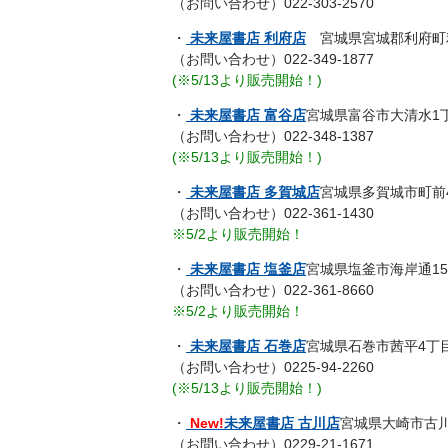
（お問い合わせ）022-303-2570
・
未来屋書店 利府店
宮城県宮城郡利府町利
（お問い合わせ）022-349-1877
(※5/13より販売開始！)
・
未来屋書店 富谷店
宮城県富谷市大清水1丁
（お問い合わせ）022-348-1387
(※5/13より販売開始！)
・
未来屋書店 多賀城店
宮城県多賀城市町前4
（お問い合わせ）022-361-1430
※5/2より販売開始！
・
未来屋書店 塩釜店
宮城県塩釜市海岸通15
（お問い合わせ）022-361-8660
※5/2より販売開始！
・
未来屋書店 石巻店
宮城県石巻市茜平4丁目
（お問い合わせ）0225-94-2260
(※5/13より販売開始！)
・
New!
未来屋書店 古川店
宮城県大崎市古川
（お問い合わせ）0229-21-1671