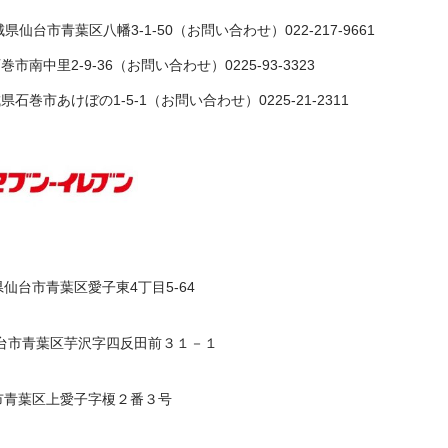
仙台市青葉区八幡3-1-50（お問い合わせ）022-217-9661
南中里2-9-36（お問い合わせ）0225-93-3323
石巻市あけぼの1-5-1（お問い合わせ）0225-21-2311
台市青葉区愛子東4丁目5-64
市青葉区芋沢字四反田前３１－１
青葉区上愛子字榎２番３号