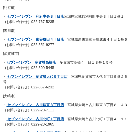
[利府町]
・
セブンイレブン 利府中央３丁目店
宮城県宮城郡利府町中央３丁目１番１
（お問い合わせ）022-767-5235
[黒川郡]
・
セブンイレブン 富谷成田４丁目店
宮城県黒川郡富谷町成田４丁目１番６
（お問い合わせ）022-351-9277
[多賀城市]
・
セブンイレブン 多賀城高橋店
多賀城市高橋４丁目１８番１５号
（お問い合わせ）022-309-5445
・
セブンイレブン 多賀城大代５丁目店
宮城県多賀城市大代５丁目５番２５
号
（お問い合わせ）022-367-6232
[大崎市]
・
セブンイレブン 古川駅東３丁目店
宮城県大崎市古川駅東３丁目８－４３
（お問い合わせ）0229-23-7111
・
セブンイレブン 古川北町１丁目店
宮城県大崎市古川北町１丁目４－１１
（お問い合わせ）0229-23-1965