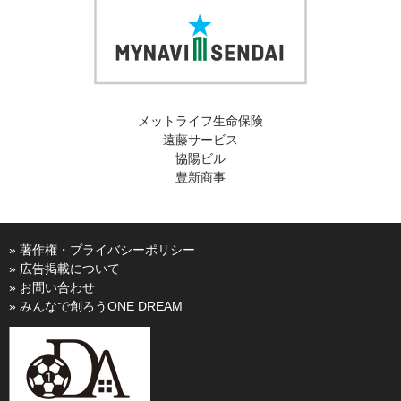
メットライフ生命保険
遠藤サービス
協陽ビル
豊新商事
» 著作権・プライバシーポリシー
» 広告掲載について
» お問い合わせ
» みんなで創ろうONE DREAM