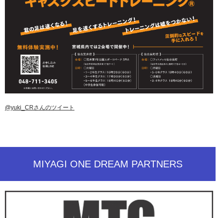
@yuki_CRさんのツイート
MIYAGI ONE DREAM PARTNERS