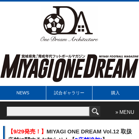
NEWS
試合ギャラリー
購入
» MENU
【9/29発売！】
MIYAGI ONE DREAM Vol.12 取扱