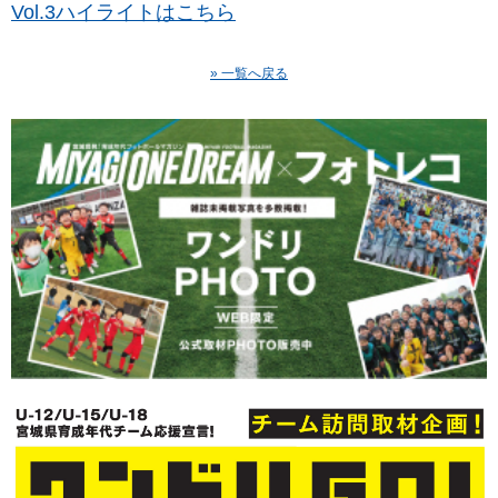
Vol.3ハイライトはこちら
» 一覧へ戻る