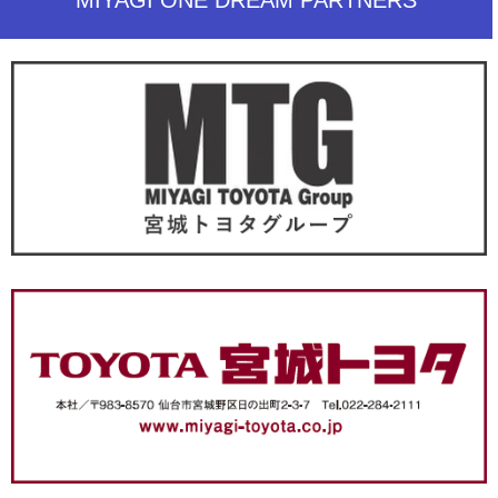
MIYAGI ONE DREAM PARTNERS