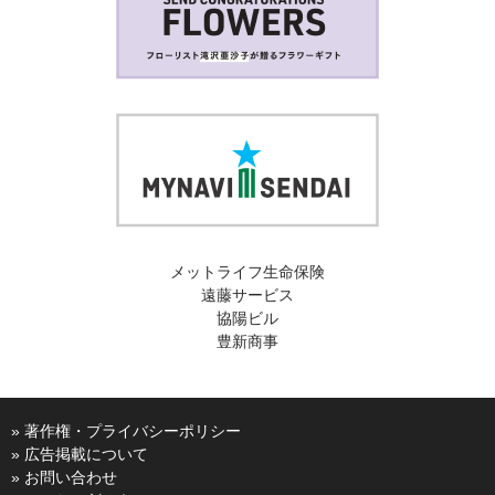
メットライフ生命保険
遠藤サービス
協陽ビル
豊新商事
» 著作権・プライバシーポリシー
» 広告掲載について
» お問い合わせ