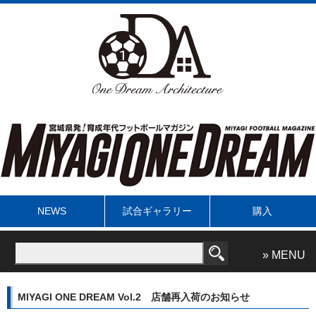
NEWS
試合ギャラリー
購入
» MENU
MIYAGI ONE DREAM Vol.2 店舗再入荷のお知らせ