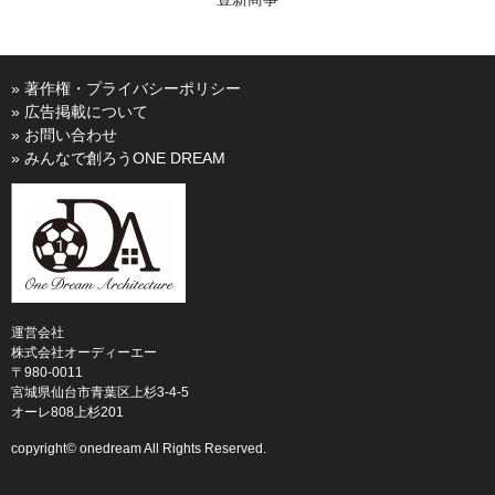
» 著作権・プライバシーポリシー
» 広告掲載について
» お問い合わせ
» みんなで創ろうONE DREAM
運営会社
株式会社オーディーエー
〒980-0011
宮城県仙台市青葉区上杉3-4-5
オーレ808上杉201
copyright© onedream All Rights Reserved.