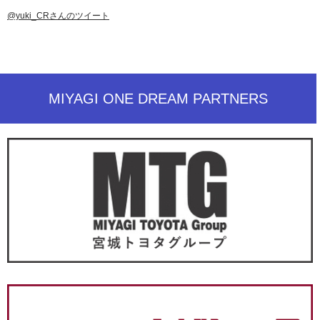
@yuki_CRさんのツイート
MIYAGI ONE DREAM PARTNERS