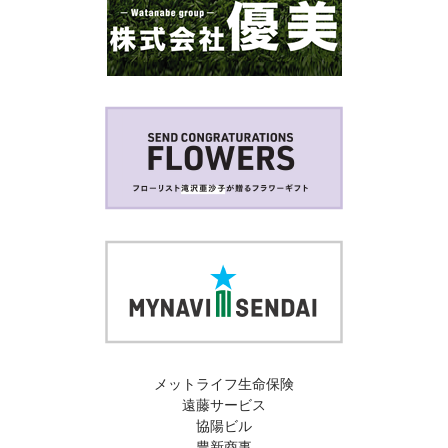
メットライフ生命保険
遠藤サービス
協陽ビル
豊新商事