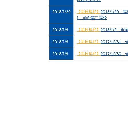
2018/1/20
【高校年代】
2018/1/2
1 仙台第二高校
2018/1/9
【高校年代】
2018/1/2
2018/1/9
【高校年代】
2017/12/
2018/1/9
【高校年代】
2017/12/