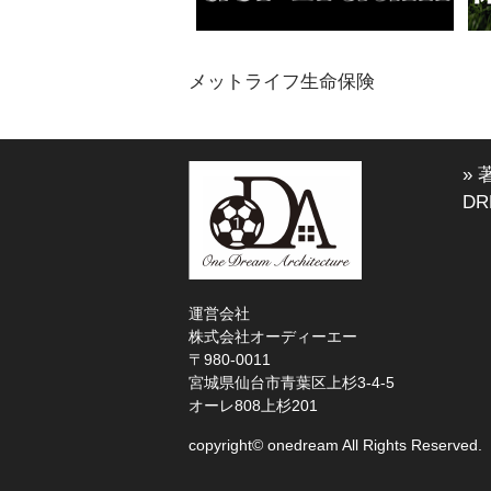
メットライフ生命保険
»
DR
運営会社
株式会社オーディーエー
〒980-0011
宮城県仙台市青葉区上杉3-4-5
オーレ808上杉201
copyright© onedream All Rights Reserved.