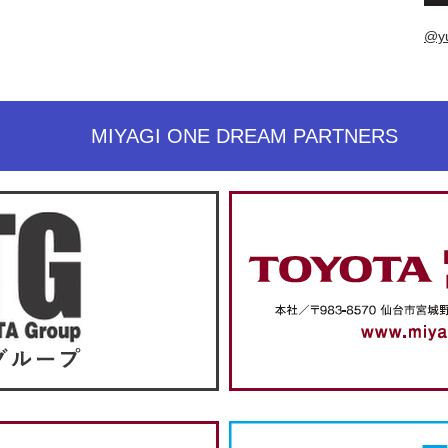
@y
MIYAGI ONE DREAM PARTNERS