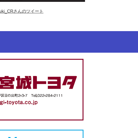
uki_CRさんのツイート