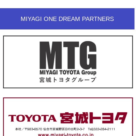
MIYAGI ONE DREAM PARTNERS