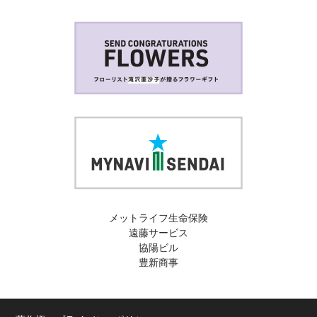
メットライフ生命保険
遠藤サービス
協陽ビル
豊新商事