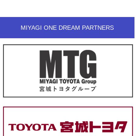
MIYAGI ONE DREAM PARTNERS