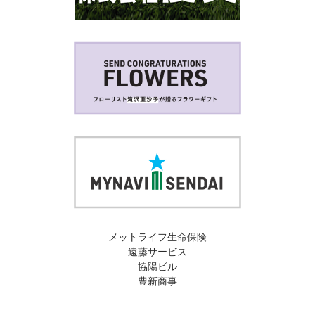
メットライフ生命保険
遠藤サービス
協陽ビル
豊新商事