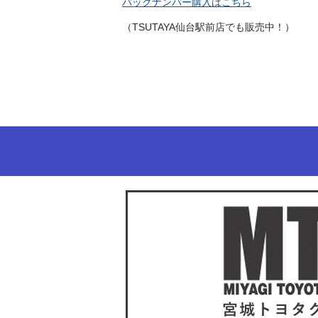
バックナンバー購入はこちら
（TSUTAYA仙台駅前店でも販売中！）