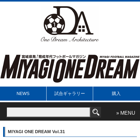
NEWS
試合ギャラリー
購入
» MENU
MIYAGI ONE DREAM Vol.31