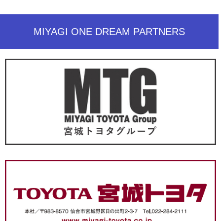
MIYAGI ONE DREAM PARTNERS